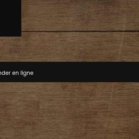
er en ligne