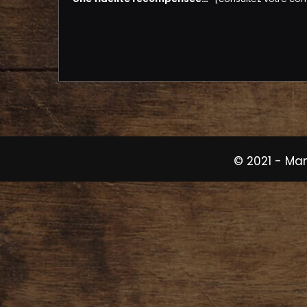
© 2021 -
Ma